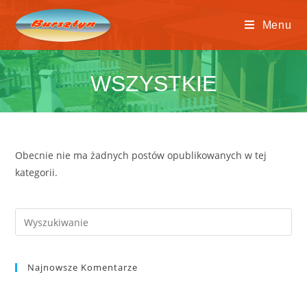
Menu
WSZYSTKIE
Obecnie nie ma żadnych postów opublikowanych w tej
kategorii.
Najnowsze Komentarze