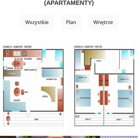
(APARTAMENTY)
Wszystkie
Plan
Wnętrze