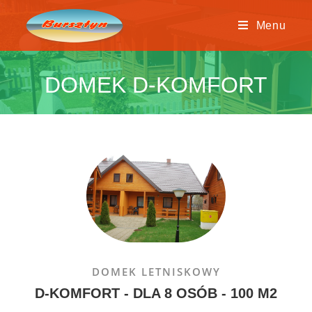
Menu
DOMEK D-KOMFORT
DOMEK LETNISKOWY
D-KOMFORT - DLA 8 OSÓB - 100 M2