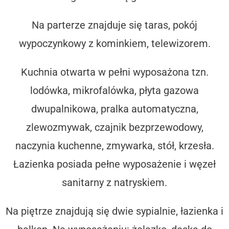
Na parterze znajduje się taras, pokój
wypoczynkowy z kominkiem, telewizorem.
Kuchnia otwarta w pełni wyposażona tzn.
lodówka, mikrofalówka, płyta gazowa
dwupalnikowa, pralka automatyczna,
zlewozmywak, czajnik bezprzewodowy,
naczynia kuchenne, zmywarka, stół, krzesła.
Łazienka posiada pełne wyposażenie i węzeł
sanitarny z natryskiem.
Na piętrze znajdują się dwie sypialnie, łazienka i